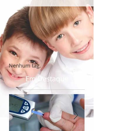
Nenhum tag.
Em Destaque