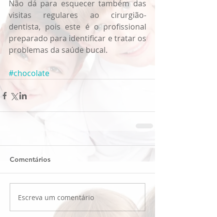
Não dá para esquecer também das 
visitas regulares ao cirurgião-
dentista, pois este é o profissional 
preparado para identificar e tratar os 
problemas da saúde bucal.
#chocolate
Comentários
Escreva um comentário