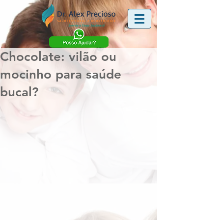
Chocolate: vilão ou
mocinho para saúde
bucal?