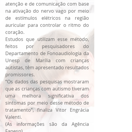
atenção e de comunicação com base 
na ativação do nervo vago por meio 
de estímulos elétricos na região 
auricular para controlar o ritmo do 
coração.
Estudos que utilizam esse método, 
feitos por pesquisadores do 
Departamento de Fonoaudiologia da 
Unesp de Marília com crianças 
autistas, têm apresentado resultados 
promissores.
“Os dados das pesquisas mostraram 
que as crianças com autismo tiveram 
uma melhora significativa dos 
sintomas por meio desse método de 
tratamento”, finaliza Vitor Engrácia 
Valenti.
(As informações são da Agência 
Fapesp)