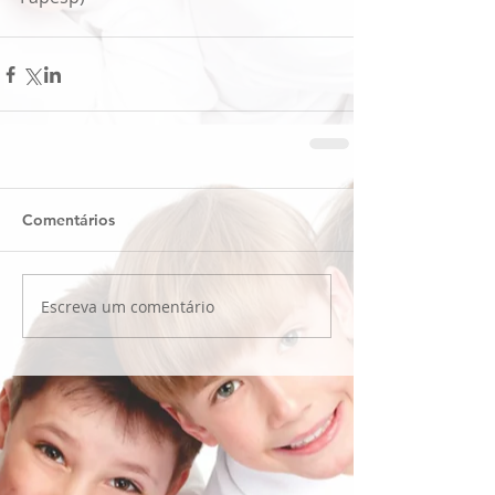
Comentários
Escreva um comentário