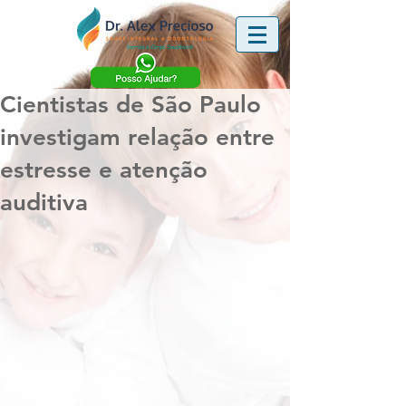
Cientistas de São Paulo
investigam relação entre
estresse e atenção
auditiva