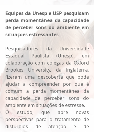
Equipes da Unesp e USP pesquisam 
perda momentânea da capacidade 
de perceber sons do ambiente em 
situações estressantes
Pesquisadores da Universidade 
Estadual Paulista (Unesp), em 
colaboração com colegas da Oxford 
Brookes University, da Inglaterra, 
fizeram uma descoberta que pode 
ajudar a compreender por que é 
comum a perda momentânea da 
capacidade de perceber sons do 
ambiente em situações de estresse.
O estudo, que abre novas 
perspectivas para o tratamento de 
distúrbios de atenção e de 