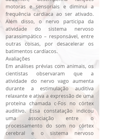
motoras e sensoriais e diminui a 
frequência cardíaca ao ser ativado. 
Além disso, o nervo participa da 
atividade do sistema nervoso 
parassimpático – responsável, entre 
outras coisas, por desacelerar os 
batimentos cardíacos.
Avaliações
Em análises prévias com animais, os 
cientistas observaram que a 
atividade do nervo vago aumenta 
durante a estimulação auditiva 
relaxante e ativa a expressão de uma 
proteína chamada c-Fos no córtex 
auditivo. Essa constatação indicou 
uma associação entre o 
processamento do som no córtex 
cerebral e o sistema nervoso 