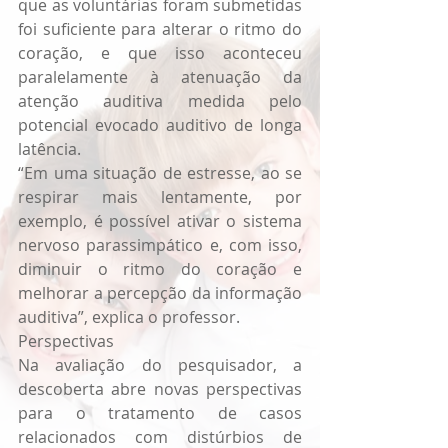
que as voluntárias foram submetidas 
foi suficiente para alterar o ritmo do 
coração, e que isso aconteceu 
paralelamente à atenuação da 
atenção auditiva medida pelo 
potencial evocado auditivo de longa 
latência.
“Em uma situação de estresse, ao se 
respirar mais lentamente, por 
exemplo, é possível ativar o sistema 
nervoso parassimpático e, com isso, 
diminuir o ritmo do coração e 
melhorar a percepção da informação 
auditiva”, explica o professor.
Perspectivas
Na avaliação do pesquisador, a 
descoberta abre novas perspectivas 
para o tratamento de casos 
relacionados com distúrbios de 