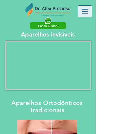
Aparelhos invisíveis
Aparelhos Ortodônticos
Tradicionais