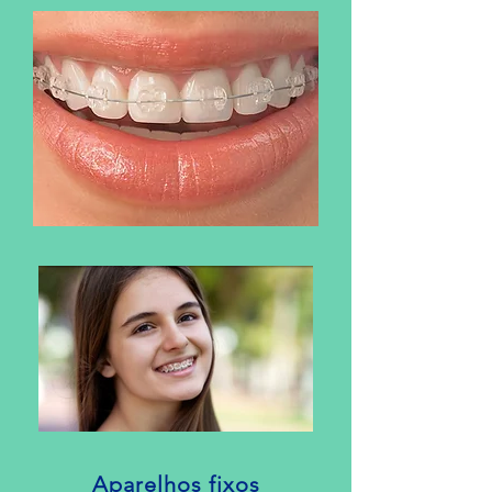
Aparelhos fixos