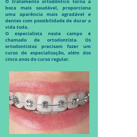
O tratamento ortodôntico torna a
boca mais saudável, proporciona
uma aparência mais agradável e
dentes com possibilidade de durar a
vida toda.
O especialista neste campo é
chamado de ortodontista. Os
ortodontistas precisam fazer um
curso de especialização, além dos
cinco anos do curso regular.