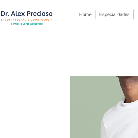
Home
Especialidades