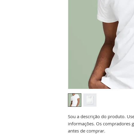
Sou a descrição do produto. Use
informações. Os compradores go
antes de comprar.