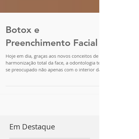
Botox e
Preenchimento Facial
Hoje em dia, graças aos novos conceitos de
harmonização total da face, a odontologia tem
se preocupado não apenas com o interior da...